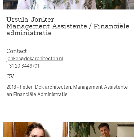
Ursula Jonker
Management Assistente / Financiële
administratie
Contact
jonker@dokarchitecten.nl
+31 20 3449701
CV
2018 - heden Dok architecten, Management Assistente
en Financiële Administratie