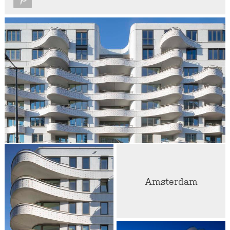
Amsterdam