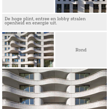
De hoge plint, entree en lobby stralen
openheid en energie uit.
Rond