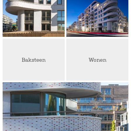
Baksteen
Wonen