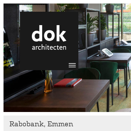
Rabobank, Emmen