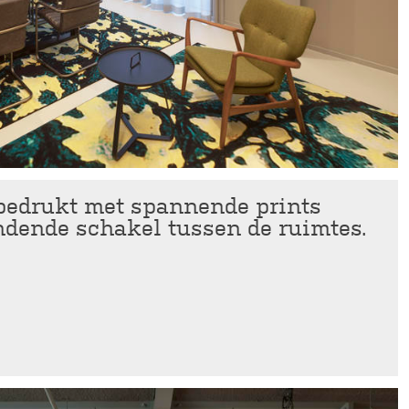
bedrukt met spannende prints
dende schakel tussen de ruimtes.