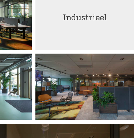
Industrieel