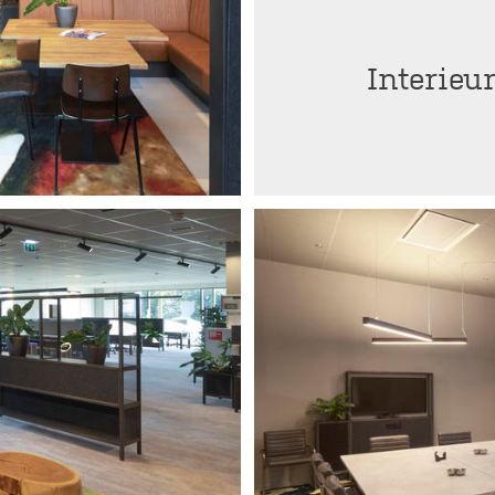
Interieu