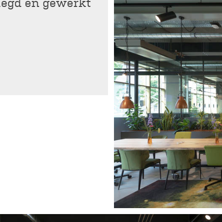
rlegd en gewerkt