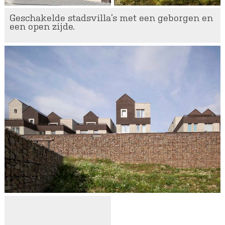
Geschakelde stadsvilla’s met een geborgen en
een open zijde.