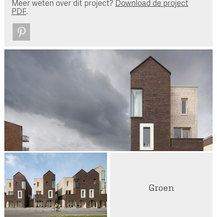
Meer weten over dit project?
Download de project
PDF
.
Groen