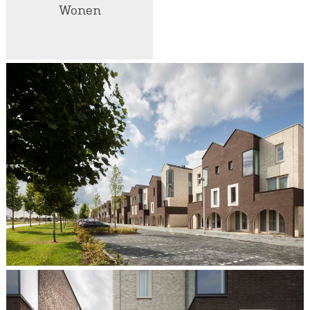
Wonen