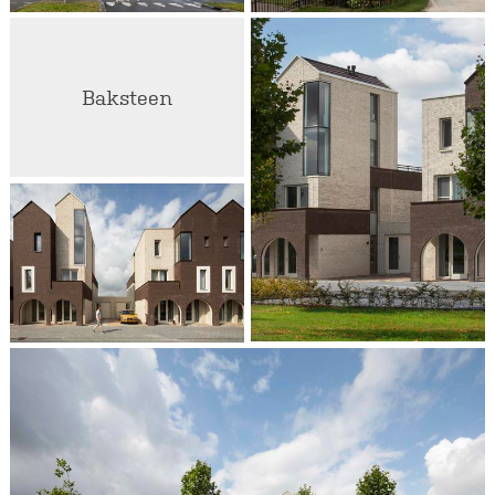
Baksteen